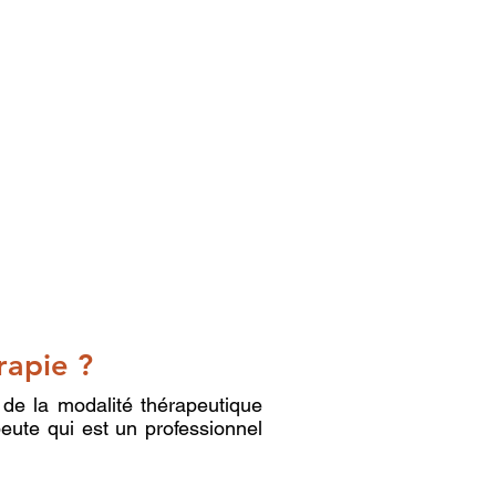
rapie ?
 de la modalité thérapeutique
peute qui est un professionnel