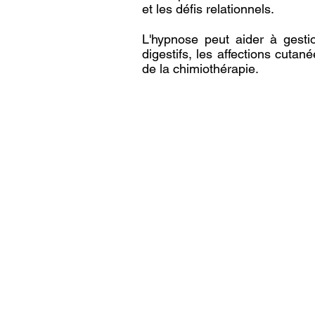
et les défis relationnels.
L'hypnose peut aider à gesti
digestifs, les affections cut
de la chimiothérapie.