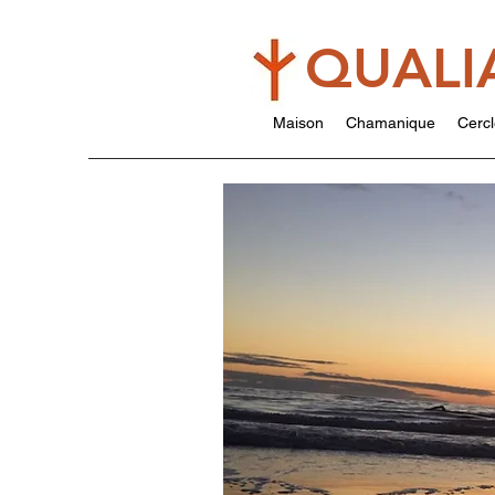
QUALI
Maison
Chamanique
Cercl