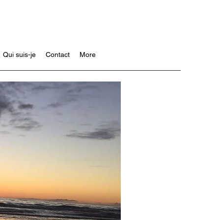
Qui suis-je
Contact
More