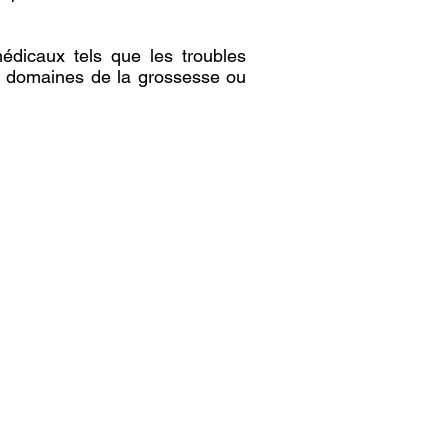
édicaux tels que les troubles
ns domaines de la grossesse ou