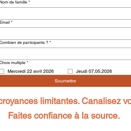
Nom de famille
*
Email
*
Combien de participants ?
*
Choix multiple
*
Mercredi 22 avril 2026
Jeudi 07.05.2026
Soumettre
croyances limitantes. Canalisez vo
Faites confiance à la source.