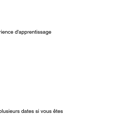
rience d'apprentissage
plusieurs dates si vous êtes