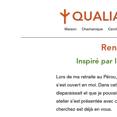
QUALI
Maison
Chamanique
Cercl
Ren
Inspiré par
Lors de ma retraite au Pérou
s’est ouvert en moi. Dans cet
disparaissait et que je pouva
atelier s’est présentée avec
cherchez est déjà en vous.