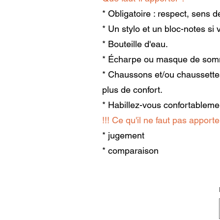
* Obligatoire : respect, sens 
* Un stylo et un bloc-notes si
* Bouteille d'eau.
* Écharpe ou masque de som
* Chaussons et/ou chaussettes
plus de confort.
* Habillez-vous confortableme
!!! Ce qu'il ne faut pas apporte
* jugement
* comparaison