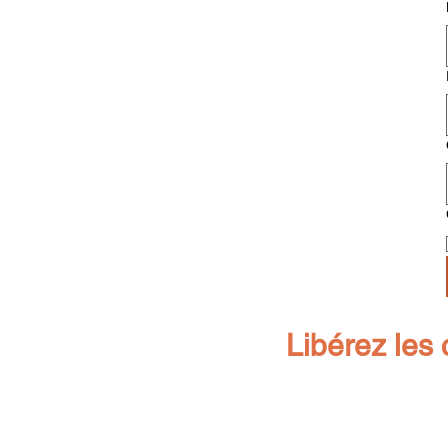
Libérez les 