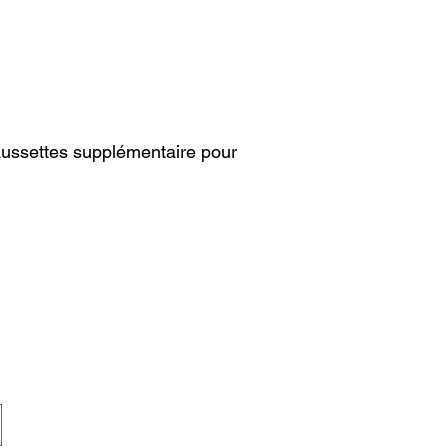
haussettes supplémentaire pour