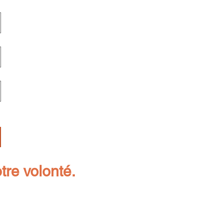
tre volonté.