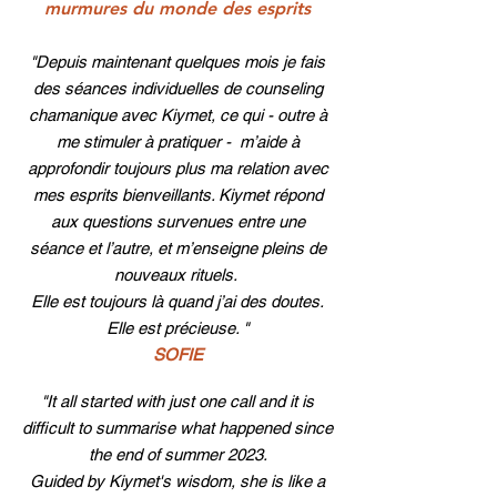
murmures du monde des esprits
"Depuis maintenant quelques mois je fais
des séances individuelles de counseling
chamanique avec Kiymet, ce qui - outre à
me stimuler à pratiquer - m’aide à
approfondir toujours plus ma relation avec
mes esprits bienveillants. Kiymet répond
aux questions survenues entre une
séance et l’autre, et m’enseigne pleins de
nouveaux rituels.
Elle est toujours là quand j’ai des doutes.
Elle est précieuse. "
SOFIE
"It all started with just one call and it is
difficult to summarise what happened since
the end of summer 2023.
Guided by Kiymet's wisdom, she is like a