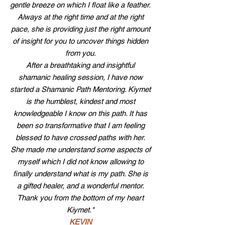
gentle breeze on which I float like a feather.
Always at the right time and at the right
pace, she is providing just the right amount
of insight for you to uncover things hidden
from you.
After a breathtaking and insightful
shamanic healing session, I have now
started a Shamanic Path Mentoring. Kiymet
is the humblest, kindest and most
knowledgeable I know on this path. It has
been so transformative that I am feeling
blessed to have crossed paths with her.
She made me understand some aspects of
myself which I did not know allowing to
finally understand what is my path. She is
a gifted healer, and a wonderful mentor.
Thank you from the bottom of my heart
Kiymet.
"
KEVIN