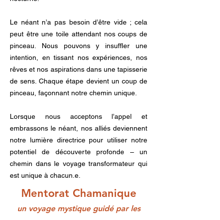
Le néant n’a pas besoin d’être vide ; cela
peut être une toile attendant nos coups de
pinceau. Nous pouvons y insuffler une
intention, en tissant nos expériences, nos
rêves et nos aspirations dans une tapisserie
de sens. Chaque étape devient un coup de
pinceau, façonnant notre chemin unique.
Lorsque nous acceptons l’appel et
embrassons le néant, nos alliés deviennent
notre lumière directrice pour utiliser notre
potentiel de découverte profonde – un
chemin dans le voyage transformateur qui
est unique à chacun.e.
Mentorat Chamanique
un voyage mystique guidé par les