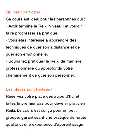
Qui peut participer :
Ce cours est idéal pour les personnes qui :
- Avoir terminé le Reiki Niveau I et vouloir
faire progresser sa pratique.
- Vous êtes intéressé à apprendre des
techniques de guérison à distance et de
guérison émotionnelle.
- Souhaitez pratiquer le Reiki de manière
professionnelle ou approfondir votre
cheminement de guérison personnel.
Les places sont limitées !
Réservez votre place dès aujourd'hui et
faites le premier pas pour devenir praticien
Reiki. Le cours est conçu pour un petit
groupe, garantissant une pratique de haute
qualité et une expérience d'apprentissage