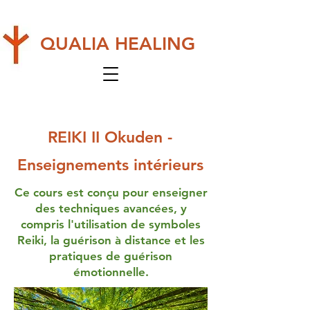
QUALIA HEALING
REIKI II Okuden -
Enseignements intérieurs
Ce cours est conçu pour enseigner
des techniques avancées, y
compris l'utilisation de symboles
Reiki, la guérison à distance et les
pratiques de guérison
émotionnelle.