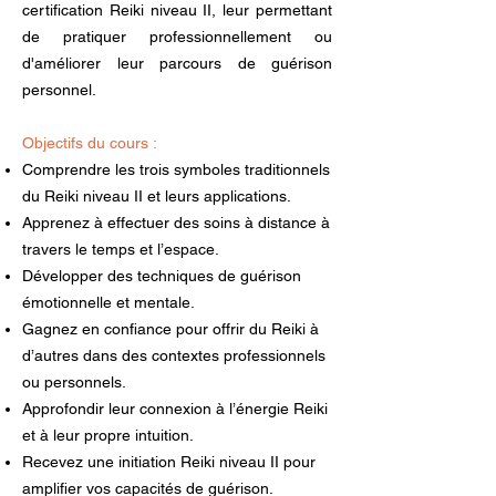
certification Reiki niveau II, leur permettant
de pratiquer professionnellement ou
d'améliorer leur parcours de guérison
personnel.
Objectifs du cours :
Comprendre les trois symboles traditionnels
du Reiki niveau II et leurs applications.
Apprenez à effectuer des soins à distance à
travers le temps et l’espace.
Développer des techniques de guérison
émotionnelle et mentale.
Gagnez en confiance pour offrir du Reiki à
d’autres dans des contextes professionnels
ou personnels.
Approfondir leur connexion à l’énergie Reiki
et à leur propre intuition.
Recevez une initiation Reiki niveau II pour
amplifier vos capacités de guérison.