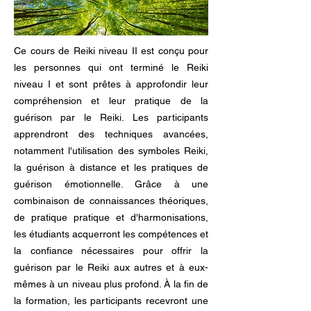
Ce cours de Reiki niveau II est conçu pour
les personnes qui ont terminé le Reiki
niveau I et sont prêtes à approfondir leur
compréhension et leur pratique de la
guérison par le Reiki. Les participants
apprendront des techniques avancées,
notamment l'utilisation des symboles Reiki,
la guérison à distance et les pratiques de
guérison émotionnelle. Grâce à une
combinaison de connaissances théoriques,
de pratique pratique et d'harmonisations,
les étudiants acquerront les compétences et
la confiance nécessaires pour offrir la
guérison par le Reiki aux autres et à eux-
mêmes à un niveau plus profond. À la fin de
la formation, les participants recevront une